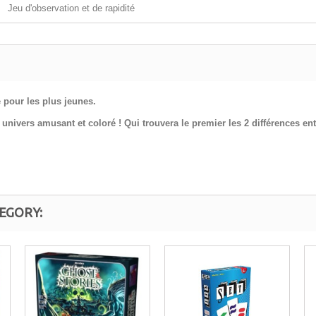
Jeu d'observation et de rapidité
 pour les plus jeunes.
ivers amusant et coloré ! Qui trouvera le premier les 2 différences entre
EGORY: