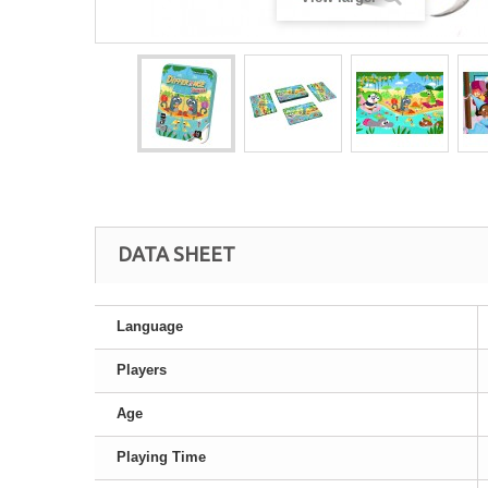
DATA SHEET
Language
Players
Age
Playing Time