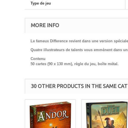
Type de jeu
MORE INFO
Le fameux Difference revient dans une version spéciale
Quatre illustrateurs de talents vous emmènent dans un un
Contenu
50 cartes (90 x 130 mm), règle du jeu, boîte métal.
30 OTHER PRODUCTS IN THE SAME CAT