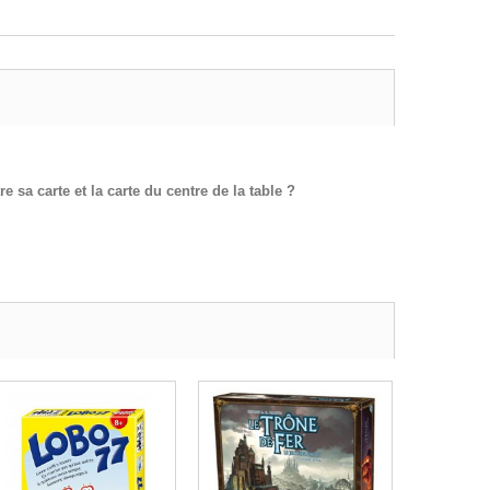
 sa carte et la carte du centre de la table ?