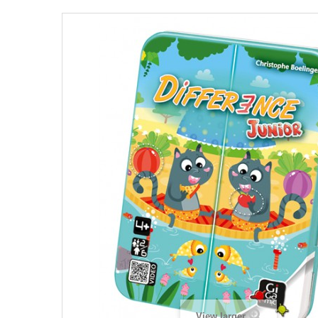
View larger